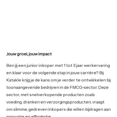
Jouw groei, jouw impact
Ben jij een junior inkoper met 1 tot 3 jaar werkervaring
en klaar voor de volgende stap in jouw carrière? Bij
Katakle krijg je de kans om je verder te ontwikkelen bij
toonaangevende bedrijven in de FMCG-sector. Deze
sector, met snelverkopende producten zoals
voeding, dranken en verzorgingsproducten, vraagt
om slimme, gedreven inkopers die willen bijdragen aan
innovatie en efficiëntie.