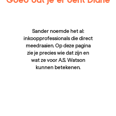
Sander noemde het al:
inkoopprofessionals die direct
meedraaien. Op deze pagina
zie je precies wie dat zijn en
wat ze voor
A.S. Watson
kunnen betekenen.