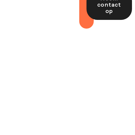
contact
op