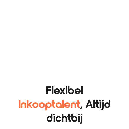
Flexibel
Inkooptalent
, Altijd
dichtbij