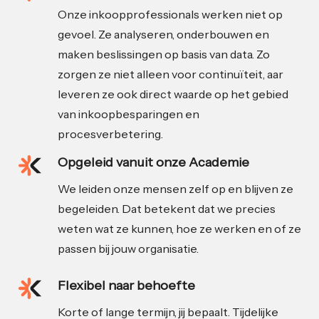
Onze inkoopprofessionals werken niet op
gevoel. Ze analyseren, onderbouwen en
maken beslissingen op basis van data. Zo
zorgen ze niet alleen voor continuïteit, aar
leveren ze ook direct waarde op het gebied
van inkoopbesparingen en
procesverbetering.
Opgeleid vanuit onze Academie
We leiden onze mensen zelf op en blijven ze
begeleiden. Dat betekent dat we precies
weten wat ze kunnen, hoe ze werken en of ze
passen bij jouw organisatie.
Flexibel naar behoefte
Korte of lange termijn, jij bepaalt. Tijdelijke