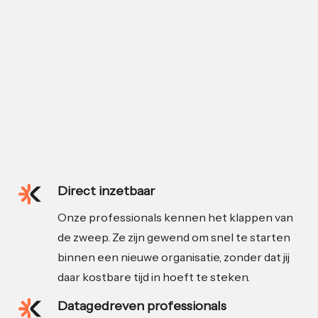
Direct inzetbaar
Onze professionals kennen het klappen van
de zweep. Ze zijn gewend om snel te starten
binnen een nieuwe organisatie, zonder dat jij
daar kostbare tijd in hoeft te steken.
Datagedreven professionals