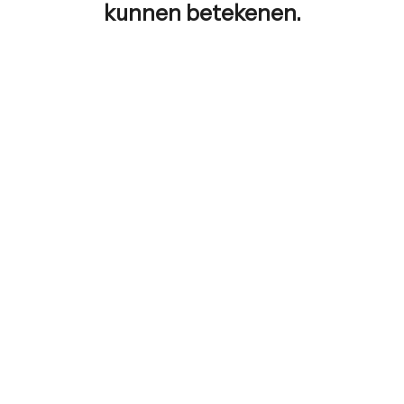
kunnen betekenen.