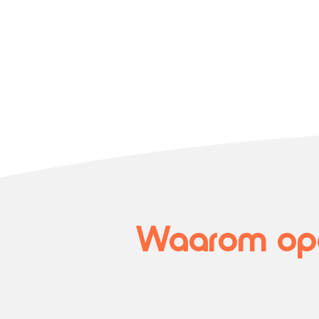
Waarom opd