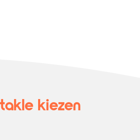
akle kiezen