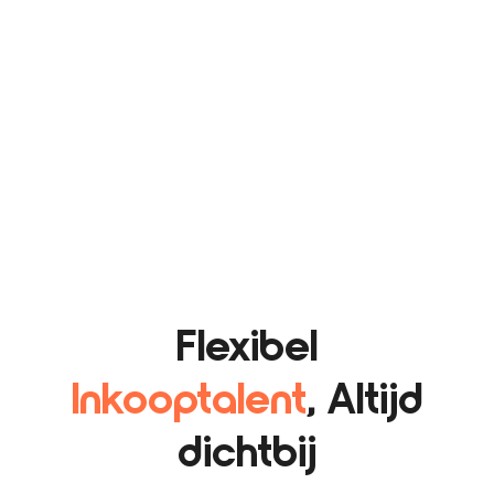
Flexibel
Inkooptalent
, Altijd
dichtbij