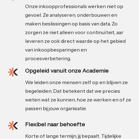
Onze inkoopprofessionals werken niet op
gevoel. Ze analyseren, onderbouwen en
maken beslissingen op basis van data. Zo
zorgen ze niet alleen voor continuïteit, aar
leveren ze ook direct waarde op het gebied
van inkoopbesparingen en
procesverbetering.
Opgeleid vanuit onze Academie
We leiden onze mensen zelf op en blijven ze
begeleiden. Dat betekent dat we precies
weten wat ze kunnen, hoe ze werken en of ze
passen bij jouw organisatie.
Flexibel naar behoefte
Korte of lange termijn, jij bepaalt. Tijdelijke