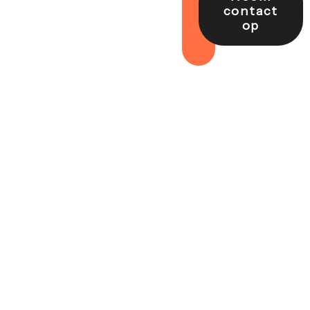
contact
op