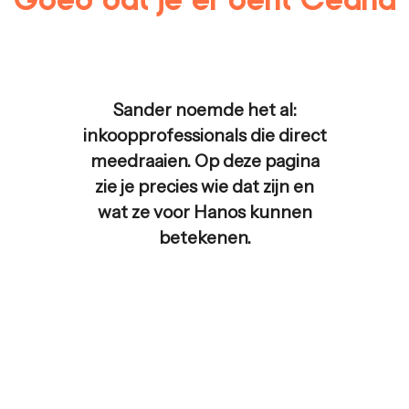
Sander noemde het al:
inkoopprofessionals die direct
meedraaien. Op deze pagina
zie je precies wie dat zijn en
wat ze voor
Hanos
kunnen
betekenen.