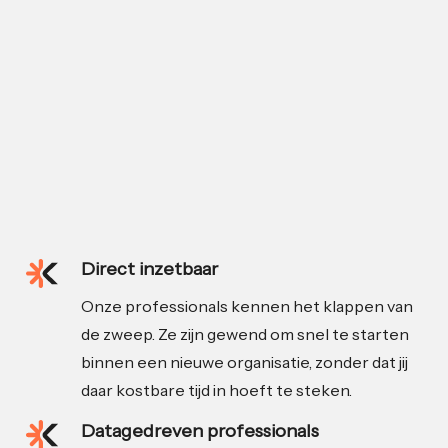
Direct inzetbaar
Onze professionals kennen het klappen van
de zweep. Ze zijn gewend om snel te starten
binnen een nieuwe organisatie, zonder dat jij
daar kostbare tijd in hoeft te steken.
Datagedreven professionals