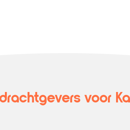
rachtgevers voor Kat