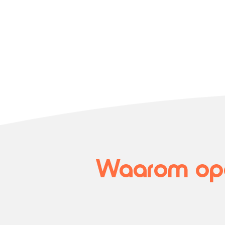
Waarom opd