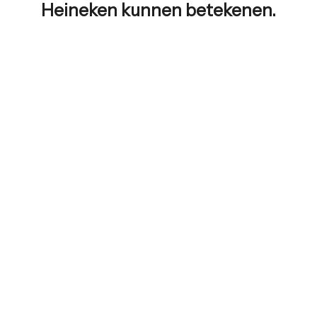
Heineken
kunnen betekenen.