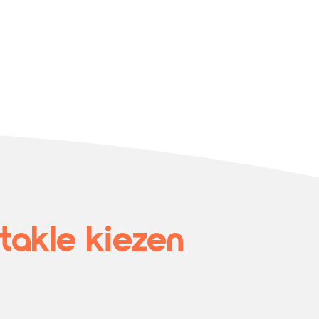
akle kiezen