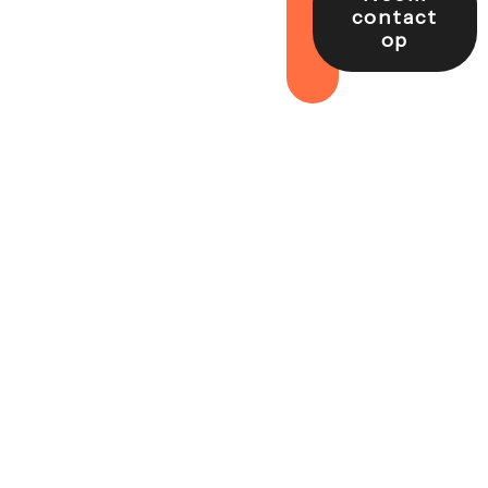
contact
op