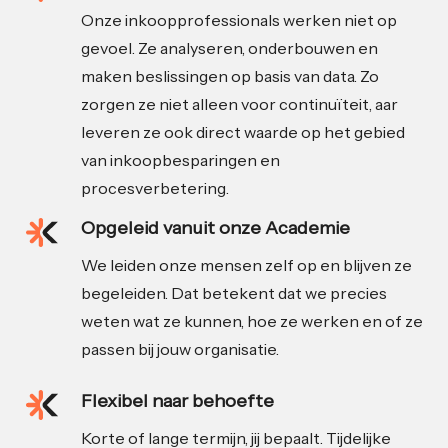
Onze inkoopprofessionals werken niet op
gevoel. Ze analyseren, onderbouwen en
maken beslissingen op basis van data. Zo
zorgen ze niet alleen voor continuïteit, aar
leveren ze ook direct waarde op het gebied
van inkoopbesparingen en
procesverbetering.
Opgeleid vanuit onze Academie
We leiden onze mensen zelf op en blijven ze
begeleiden. Dat betekent dat we precies
weten wat ze kunnen, hoe ze werken en of ze
passen bij jouw organisatie.
Flexibel naar behoefte
Korte of lange termijn, jij bepaalt. Tijdelijke