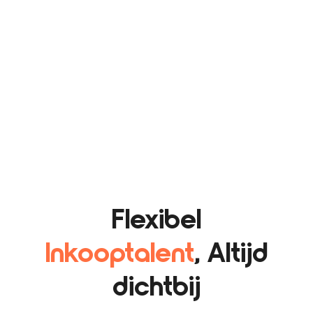
Flexibel
Inkooptalent
, Altijd
dichtbij