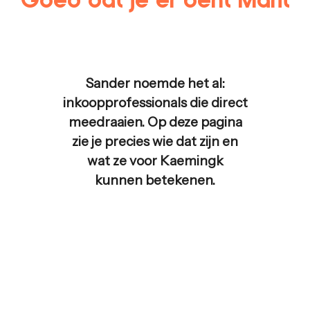
Sander noemde het al:
inkoopprofessionals die direct
meedraaien. Op deze pagina
zie je precies wie dat zijn en
wat ze voor
Kaemingk
kunnen betekenen.