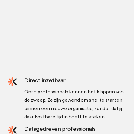
Direct inzetbaar
Onze professionals kennen het klappen van
de zweep. Ze zijn gewend om snel te starten
binnen een nieuwe organisatie, zonder dat jij
daar kostbare tijd in hoeft te steken.
Datagedreven professionals