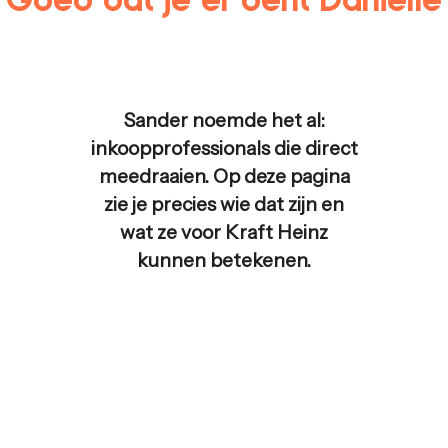
Sander noemde het al:
inkoopprofessionals die direct
meedraaien. Op deze pagina
zie je precies wie dat zijn en
wat ze voor
Kraft Heinz
kunnen betekenen.