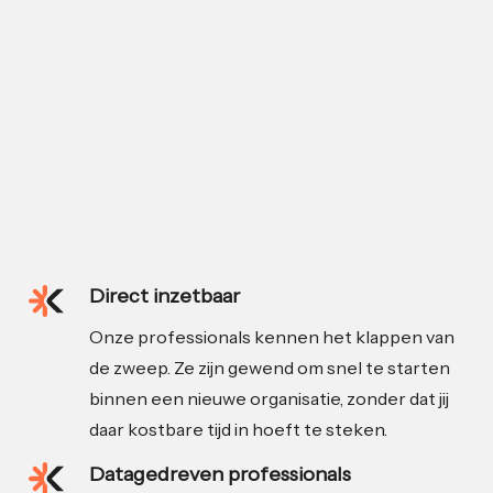
Direct inzetbaar
Onze professionals kennen het klappen van
de zweep. Ze zijn gewend om snel te starten
binnen een nieuwe organisatie, zonder dat jij
daar kostbare tijd in hoeft te steken.
Datagedreven professionals