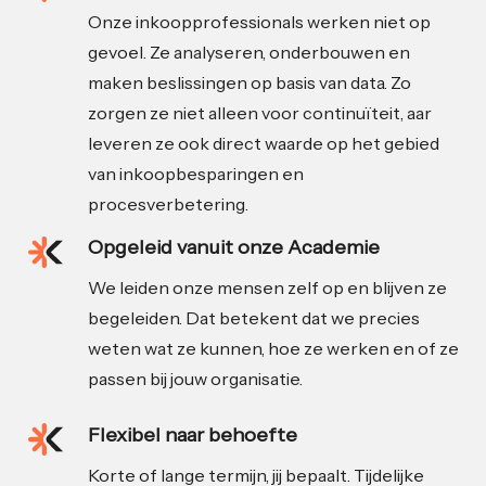
Onze inkoopprofessionals werken niet op
gevoel. Ze analyseren, onderbouwen en
maken beslissingen op basis van data. Zo
zorgen ze niet alleen voor continuïteit, aar
leveren ze ook direct waarde op het gebied
van inkoopbesparingen en
procesverbetering.
Opgeleid vanuit onze Academie
We leiden onze mensen zelf op en blijven ze
begeleiden. Dat betekent dat we precies
weten wat ze kunnen, hoe ze werken en of ze
passen bij jouw organisatie.
Flexibel naar behoefte
Korte of lange termijn, jij bepaalt. Tijdelijke