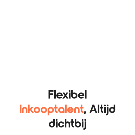
Flexibel
Inkooptalent
, Altijd
dichtbij