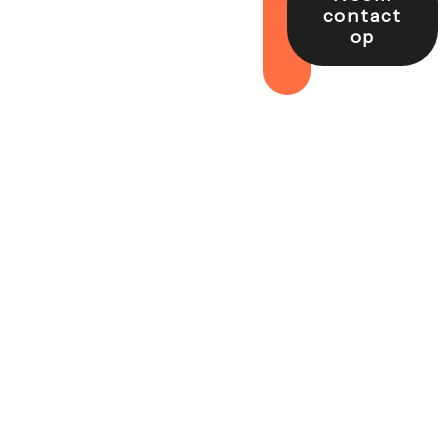
contact
op