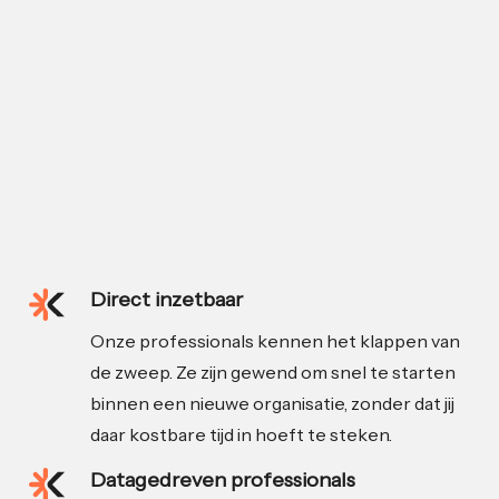
Direct inzetbaar
Onze professionals kennen het klappen van
de zweep. Ze zijn gewend om snel te starten
binnen een nieuwe organisatie, zonder dat jij
daar kostbare tijd in hoeft te steken.
Datagedreven professionals