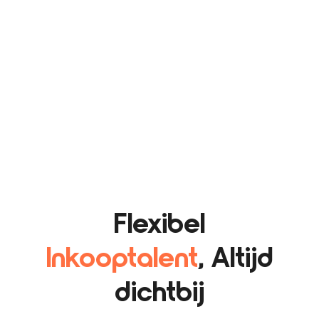
Flexibel
Inkooptalent
, Altijd
dichtbij