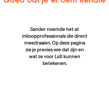
Sander noemde het al:
inkoopprofessionals die direct
meedraaien. Op deze pagina
zie je precies wie dat zijn en
wat ze voor
Lidl
kunnen
betekenen.