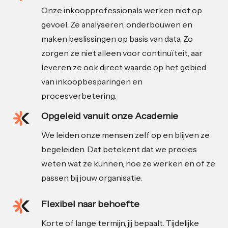
Onze inkoopprofessionals werken niet op
gevoel. Ze analyseren, onderbouwen en
maken beslissingen op basis van data. Zo
zorgen ze niet alleen voor continuïteit, aar
leveren ze ook direct waarde op het gebied
van inkoopbesparingen en
procesverbetering.
Opgeleid vanuit onze Academie
We leiden onze mensen zelf op en blijven ze
begeleiden. Dat betekent dat we precies
weten wat ze kunnen, hoe ze werken en of ze
passen bij jouw organisatie.
Flexibel naar behoefte
Korte of lange termijn, jij bepaalt. Tijdelijke