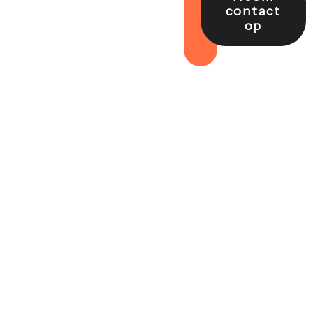
contact
op