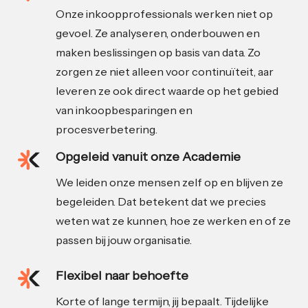
Onze inkoopprofessionals werken niet op
gevoel. Ze analyseren, onderbouwen en
maken beslissingen op basis van data. Zo
zorgen ze niet alleen voor continuïteit, aar
leveren ze ook direct waarde op het gebied
van inkoopbesparingen en
procesverbetering.
Opgeleid vanuit onze Academie
We leiden onze mensen zelf op en blijven ze
begeleiden. Dat betekent dat we precies
weten wat ze kunnen, hoe ze werken en of ze
passen bij jouw organisatie.
Flexibel naar behoefte
Korte of lange termijn, jij bepaalt. Tijdelijke