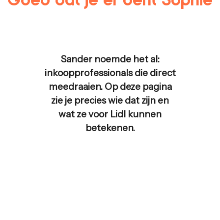
Sander noemde het al:
inkoopprofessionals die direct
meedraaien. Op deze pagina
zie je precies wie dat zijn en
wat ze voor
Lidl
kunnen
betekenen.