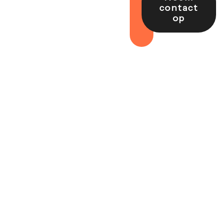
contact
op