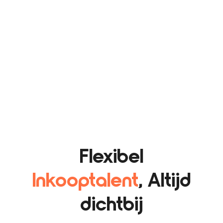
Flexibel
Inkooptalent
, Altijd
dichtbij