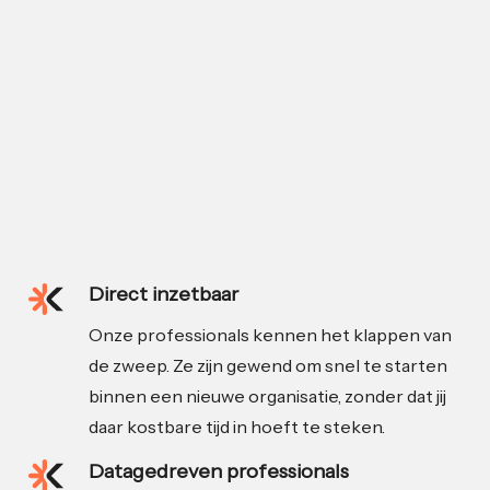
Direct inzetbaar
Onze professionals kennen het klappen van
de zweep. Ze zijn gewend om snel te starten
binnen een nieuwe organisatie, zonder dat jij
daar kostbare tijd in hoeft te steken.
Datagedreven professionals