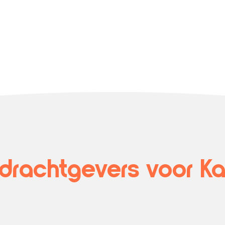
rachtgevers voor Kat