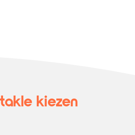
akle kiezen