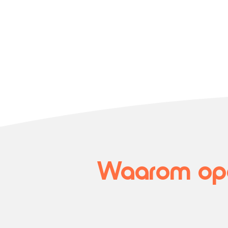
Waarom opd