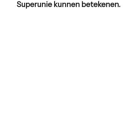
Superunie
kunnen betekenen.