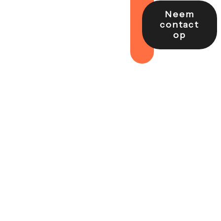
Neem
contact
op