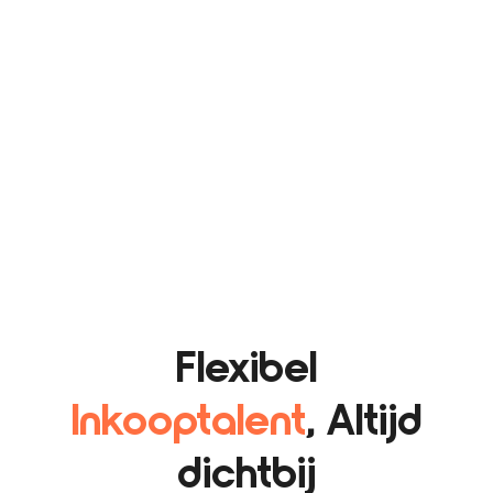
Flexibel
Inkooptalent
, Altijd
dichtbij