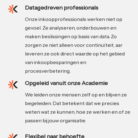
Datagedreven professionals
Onze inkoopprofessionals werken niet op
gevoel. Ze analyseren, onderbouwen en
maken beslissingen op basis van data. Zo
zorgen ze niet alleen voor continuïteit, aar
leveren ze ook direct waarde op het gebied
van inkoopbesparingen en
procesverbetering.
Opgeleid vanuit onze Academie
We leiden onze mensen zelf op en blijven ze
begeleiden. Dat betekent dat we precies
weten wat ze kunnen, hoe ze werken en of ze
passen bij jouw organisatie.
Flexibel naar behoefte