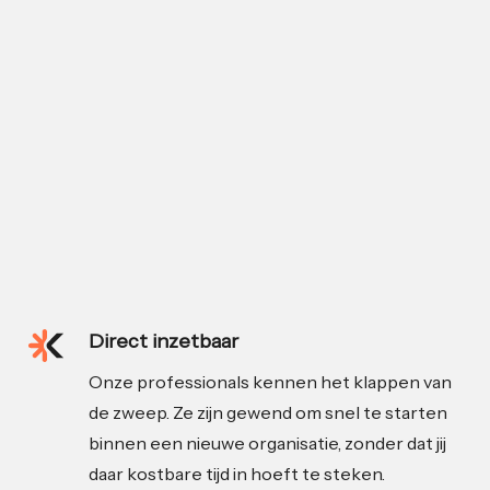
Direct inzetbaar
Onze professionals kennen het klappen van
de zweep. Ze zijn gewend om snel te starten
binnen een nieuwe organisatie, zonder dat jij
daar kostbare tijd in hoeft te steken.