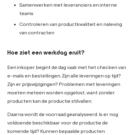
Samenwerken met leveranciers en interne
teams
Controleren van productkwaliteit en naleving
van contracten
Hoe ziet een werkdag eruit?
Een inkoper begint de dag vaak met het checken van
e-mails en bestellingen. Zijn alle leveringen op tijd?
Zijn er prijswijzigingen? Problemen met leveringen
moeten meteen worden opgelost, want zonder
producten kan de productie stilvallen.
Daarna wordt de voorraad geanalyseerd. Is er nog
voldoende beschikbaar voor de productie de
komende tijd? Kunnen bepaalde producten