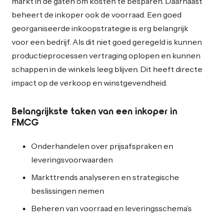
markt in de gaten om kosten te besparen. Daarnaast
beheert de inkoper ook de voorraad. Een goed
georganiseerde inkoopstrategie is erg belangrijk
voor een bedrijf. Als dit niet goed geregeld is kunnen
productieprocessen vertraging oplopen en kunnen
schappen in de winkels leeg blijven. Dit heeft directe
impact op de verkoop en winstgevendheid.
Belangrijkste taken van een inkoper in
FMCG
Onderhandelen over prijsafspraken en
leveringsvoorwaarden
Markttrends analyseren en strategische
beslissingen nemen
Beheren van voorraad en leveringsschema’s