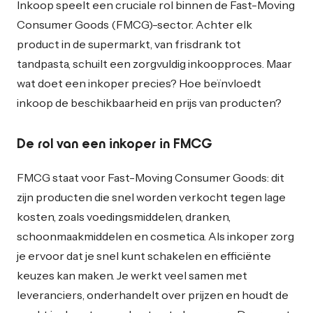
Inkoop speelt een cruciale rol binnen de Fast-Moving
Consumer Goods (FMCG)-sector. Achter elk
product in de supermarkt, van frisdrank tot
tandpasta, schuilt een zorgvuldig inkoopproces. Maar
wat doet een inkoper precies? Hoe beïnvloedt
inkoop de beschikbaarheid en prijs van producten?
De rol van een inkoper in FMCG
FMCG staat voor Fast-Moving Consumer Goods: dit
zijn producten die snel worden verkocht tegen lage
kosten, zoals voedingsmiddelen, dranken,
schoonmaakmiddelen en cosmetica. Als inkoper zorg
je ervoor dat je snel kunt schakelen en efficiënte
keuzes kan maken. Je werkt veel samen met
leveranciers, onderhandelt over prijzen en houdt de