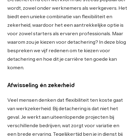
wordt, zowel onder werknemers als werkgevers. Het
biedt een unieke combinatie van flexibiliteit en
zekerheid, waardoor het een aantrekkelijke optie is
voor zowel starters als ervaren professionals. Maar
waarom zou je kiezen voor detachering? In deze blog
bespreken we vijf redenen om te kiezen voor
detachering en hoe dit je carrière ten goede kan
komen.
Afwisseling én zekerheid
Veel mensen denken dat flexibiliteit ten koste gaat
van werkzekerheid. Bij detachering is dat niet het
geval. Je werkt aan uiteenlopende projecten bij
verschillende bedrijven, wat zorgt voor variatie en
een brede ervaring. Tegelijkertijd ben je in dienst bij