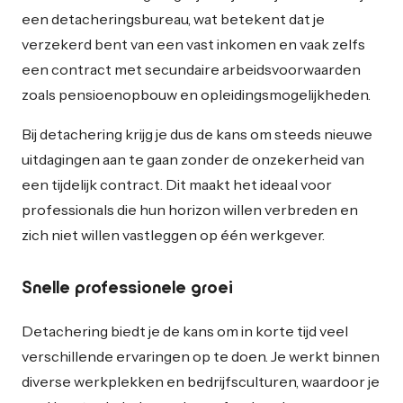
een detacheringsbureau, wat betekent dat je
verzekerd bent van een vast inkomen en vaak zelfs
een contract met secundaire arbeidsvoorwaarden
zoals pensioenopbouw en opleidingsmogelijkheden.
Bij detachering krijg je dus de kans om steeds nieuwe
uitdagingen aan te gaan zonder de onzekerheid van
een tijdelijk contract. Dit maakt het ideaal voor
professionals die hun horizon willen verbreden en
zich niet willen vastleggen op één werkgever.
Snelle professionele groei
Detachering biedt je de kans om in korte tijd veel
verschillende ervaringen op te doen. Je werkt binnen
diverse werkplekken en bedrijfsculturen, waardoor je