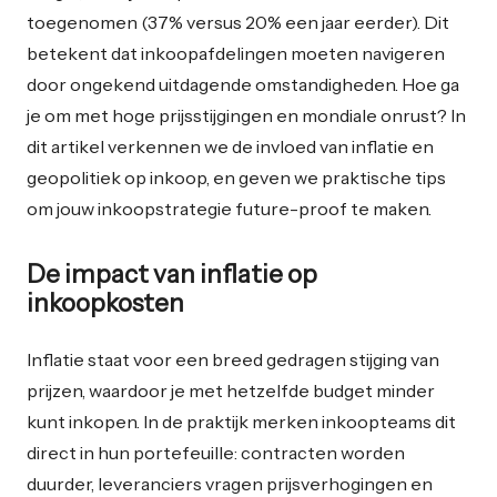
toegenomen (37% versus 20% een jaar eerder). Dit
betekent dat inkoopafdelingen moeten navigeren
door ongekend uitdagende omstandigheden. Hoe ga
je om met hoge prijsstijgingen en mondiale onrust? In
dit artikel verkennen we de invloed van inflatie en
geopolitiek op inkoop, en geven we praktische tips
om jouw inkoopstrategie future-proof te maken.
De impact van inflatie op
inkoopkosten
Inflatie staat voor een breed gedragen stijging van
prijzen, waardoor je met hetzelfde budget minder
kunt inkopen. In de praktijk merken inkoopteams dit
direct in hun portefeuille: contracten worden
duurder, leveranciers vragen prijsverhogingen en