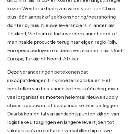
kozen Westerse bedrijven vaker voor een China-
plus-één aanpak of zelfs onshoring/nearshoring
dichter bij huis. Nieuwe leveranciers in landen als
Thailand, Vietnam of India werden aangeboord, of
men haalde productie terug naar eigen regio (bijv.
Europese bedrijven die deels verplaatsen naar Oost-
Europa, Turkije of Noord-Afrika).
Deze veranderingen betekenen dat
inkoopafdelingen flink moeten schakelen. Het
herstellen van bestaande ketens is één ding, maar
veel organisaties moeten helemaal nieuwe supply
chains opbouwen of bestaande ketens omleggen.
Daarbij komen tal van aandachtspunten kijken: van
logistieke uitdagingen en langere levertijden tot
valutarisico’s en culturele verschillen bij nieuwe