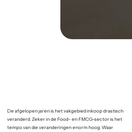
De afgelopen jaren is het vakgebied inkoop drastisch
veranderd. Zeker in de Food- en FMCG-sector is het
tempo van die veranderingen enorm hoog. Waar