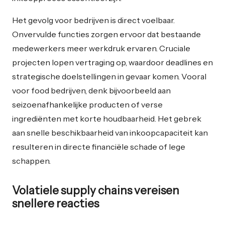
Het gevolg voor bedrijven is direct voelbaar.
Onvervulde functies zorgen ervoor dat bestaande
medewerkers meer werkdruk ervaren. Cruciale
projecten lopen vertraging op, waardoor deadlines en
strategische doelstellingen in gevaar komen. Vooral
voor food bedrijven, denk bijvoorbeeld aan
seizoenafhankelijke producten of verse
ingrediënten met korte houdbaarheid. Het gebrek
aan snelle beschikbaarheid van inkoopcapaciteit kan
resulteren in directe financiële schade of lege
schappen.
Volatiele supply chains vereisen
snellere reacties