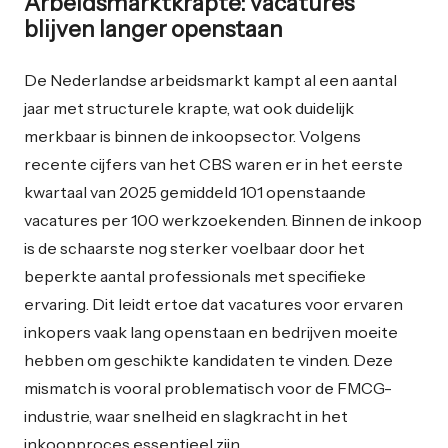
Arbeidsmarktkrapte: vacatures
blijven langer openstaan
De Nederlandse arbeidsmarkt kampt al een aantal
jaar met structurele krapte, wat ook duidelijk
merkbaar is binnen de inkoopsector. Volgens
recente cijfers van het CBS waren er in het eerste
kwartaal van 2025 gemiddeld 101 openstaande
vacatures per 100 werkzoekenden. Binnen de inkoop
is de schaarste nog sterker voelbaar door het
beperkte aantal professionals met specifieke
ervaring. Dit leidt ertoe dat vacatures voor ervaren
inkopers vaak lang openstaan en bedrijven moeite
hebben om geschikte kandidaten te vinden. Deze
mismatch is vooral problematisch voor de FMCG-
industrie, waar snelheid en slagkracht in het
inkoopproces essentieel zijn.